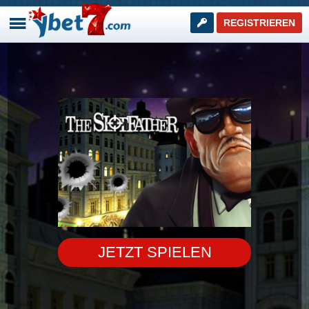
REGISTRIEREN
JETZT SPIELEN
WEITER