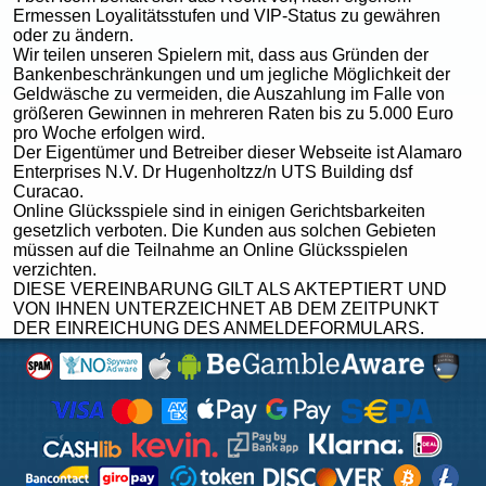
Ermessen Loyalitätsstufen und VIP-Status zu gewähren
oder zu ändern.
Wir teilen unseren Spielern mit, dass aus Gründen der
Bankenbeschränkungen und um jegliche Möglichkeit der
Geldwäsche zu vermeiden, die Auszahlung im Falle von
größeren Gewinnen in mehreren Raten bis zu 5.000 Euro
pro Woche erfolgen wird.
Der Eigentümer und Betreiber dieser Webseite ist Alamaro
Enterprises N.V. Dr Hugenholtzz/n UTS Building dsf
Curacao.
Online Glücksspiele sind in einigen Gerichtsbarkeiten
gesetzlich verboten. Die Kunden aus solchen Gebieten
müssen auf die Teilnahme an Online Glücksspielen
verzichten.
DIESE VEREINBARUNG GILT ALS AKTEPTIERT UND
VON IHNEN UNTERZEICHNET AB DEM ZEITPUNKT
DER EINREICHUNG DES ANMELDEFORMULARS.